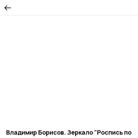
Владимир Борисов. Зеркало "Роспись по