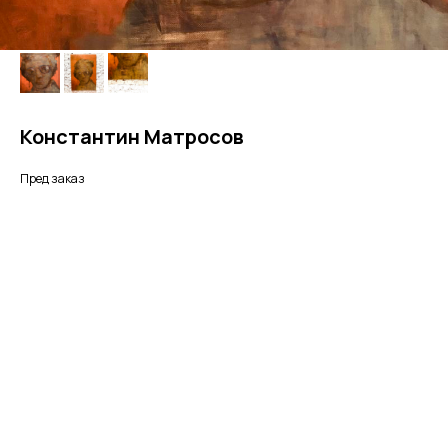
Константин Матросов
Пред заказ