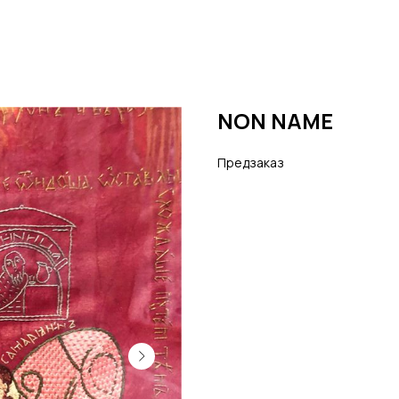
NON NAME
Предзаказ