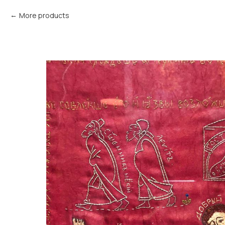
More products