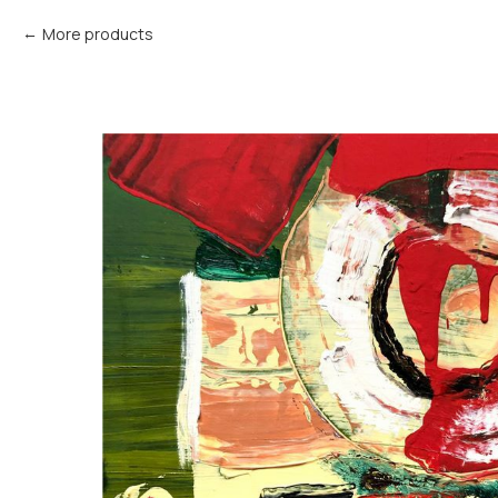
More products