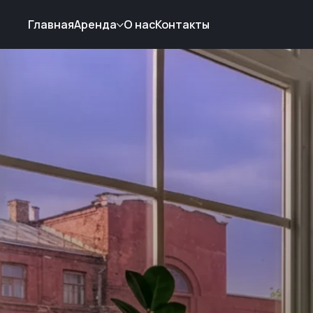
Главная
Аренда
О нас
Контакты