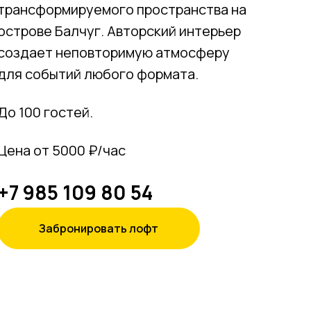
трансформируемого пространства на
острове Балчуг. Авторский интерьер
создает неповторимую атмосферу
для событий любого формата.
До 100 гостей.
Цена от 5000 ₽/час
+7 985 109 80 54
Забронировать лофт